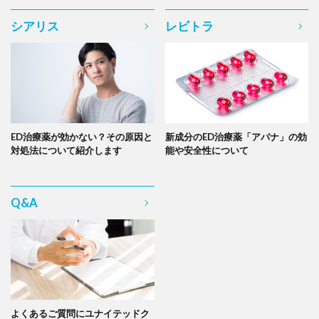
シアリス
レビトラ
ED治療薬が効かない？その原因と
新成分のED治療薬「アバナ」の効
対処法について紹介します
能や安全性について
Q&A
よくあるご質問にユナイテッドク