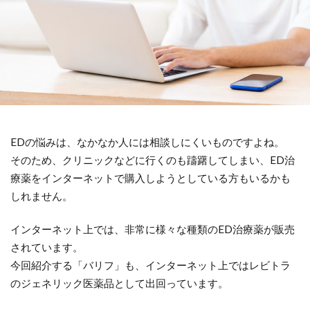
EDの悩みは、なかなか人には相談しにくいものですよね。
そのため、クリニックなどに行くのも躊躇してしまい、ED治
療薬をインターネットで購入しようとしている方もいるかも
しれません。
インターネット上では、非常に様々な種類のED治療薬が販売
されています。
今回紹介する「バリフ」も、インターネット上ではレビトラ
のジェネリック医薬品として出回っています。