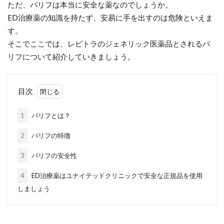
ただ、バリフは本当に安全な薬なのでしょうか。
ED治療薬の知識を持たず、安易に手を出すのは危険といえま
す。
そこでここでは、レビトラのジェネリック医薬品とされるバ
リフについて紹介していきましょう。
目次
1
バリフとは？
2
バリフの特徴
3
バリフの安全性
4
ED治療薬はユナイテッドクリニックで安全な正規品を使用
しましょう