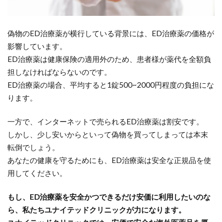
偽物のED治療薬が横行している背景には、ED治療薬の価格が
影響しています。
ED治療薬は健康保険の適用外のため、患者様が薬代を全額負
担しなければならないのです。
ED治療薬の場合、平均すると1錠500~2000円程度の負担にな
ります。
一方で、インターネットで売られるED治療薬は割安です。
しかし、少し安いからといって偽物を買ってしまっては本末
転倒でしょう。
あなたの健康を守るためにも、ED治療薬は安全な正規品を使
用してください。
もし、ED治療薬を安全かつできるだけ安価に利用したいのな
ら、私たちユナイテッドクリニックが力になります。