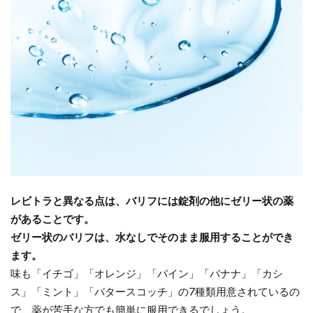
レビトラと異なる点は、バリフには錠剤の他にゼリー状の薬
があることです。
ゼリー状のバリフは、水なしでそのまま服用することができ
ます。
味も「イチゴ」「オレンジ」「パイン」「バナナ」「カシ
ス」「ミント」「バタースコッチ」の7種類用意されているの
で、薬が苦手な方でも簡単に服用できるでしょう。