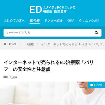
はじめての方へ
ED治療
ドクター紹介
Q&A
クリニック紹介
ED治療
インターネットで売られるED治療薬「バリフ
HOME
インターネットで売られるED治療薬「バリ
フ」の安全性と注意点
ED治療
ED治療