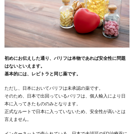
初めにお伝えした通り、バリフは本物であれば安全性に問題
はないといえます。
基本的には、レビトラと同じ薬です。
ただし、日本においてバリフは未承認の薬です。
そのため、日本で出回っているバリフは、個人輸入により日
本に入ってきたもののみとなります。
正式なルートで日本に入っていないため、安全性が高いとは
言えません。
インターネットで売られている、日本で未認可のED治療薬に