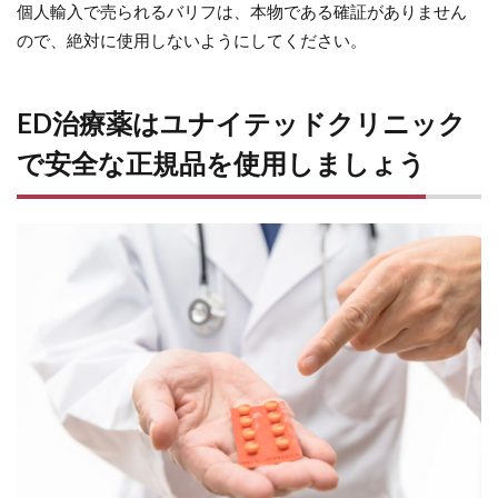
個人輸入で売られるバリフは、本物である確証がありません
ので、絶対に使用しないようにしてください。
ED治療薬はユナイテッドクリニック
で安全な正規品を使用しましょう