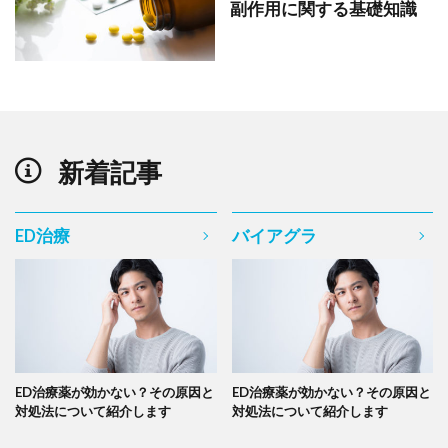
副作用に関する基礎知識
新着記事
ED治療
バイアグラ
ED治療薬が効かない？その原因と
ED治療薬が効かない？その原因と
対処法について紹介します
対処法について紹介します