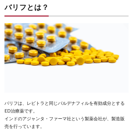
バリフとは？
バリフは、レビトラと同じバルデナフィルを有効成分とする
ED治療薬です。
インドのアジャンタ・ファーマ社という製薬会社が、製造販
売を行っています。