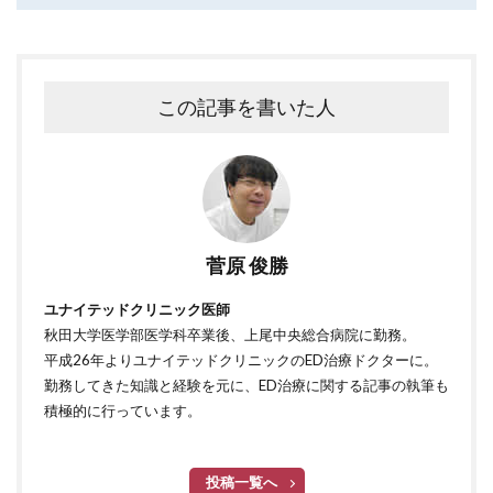
この記事を書いた人
菅原 俊勝
ユナイテッドクリニック医師
秋田大学医学部医学科卒業後、上尾中央総合病院に勤務。
平成26年よりユナイテッドクリニックのED治療ドクターに。
勤務してきた知識と経験を元に、ED治療に関する記事の執筆も
積極的に行っています。
投稿一覧へ