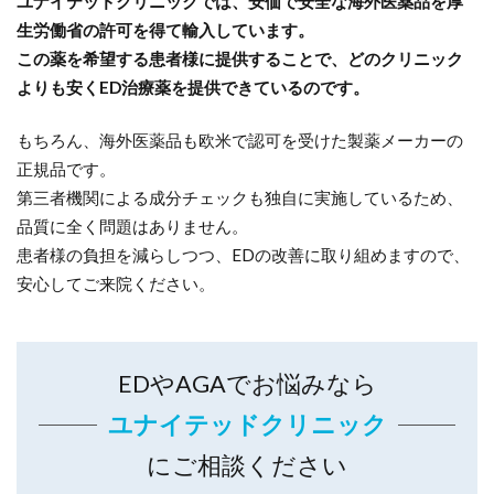
ユナイテッドクリニックでは、安価で安全な海外医薬品を厚
生労働省の許可を得て輸入しています。
この薬を希望する患者様に提供することで、どのクリニック
よりも安くED治療薬を提供できているのです。
もちろん、海外医薬品も欧米で認可を受けた製薬メーカーの
正規品です。
第三者機関による成分チェックも独自に実施しているため、
品質に全く問題はありません。
患者様の負担を減らしつつ、EDの改善に取り組めますので、
安心してご来院ください。
EDやAGAでお悩みなら
ユナイテッドクリニック
にご相談ください