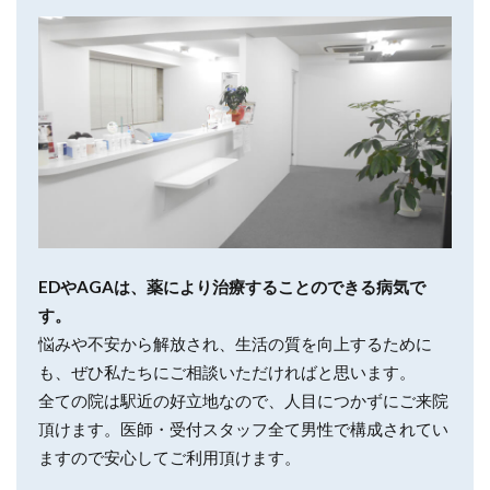
EDやAGAは、薬により治療することのできる病気で
す。
悩みや不安から解放され、生活の質を向上するために
も、ぜひ私たちにご相談いただければと思います。
全ての院は駅近の好立地なので、人目につかずにご来院
頂けます。医師・受付スタッフ全て男性で構成されてい
ますので安心してご利用頂けます。