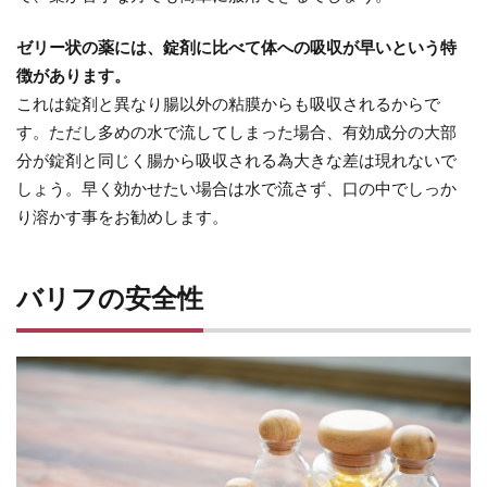
ゼリー状の薬には、錠剤に比べて体への吸収が早いという特
徴があります。
これは錠剤と異なり腸以外の粘膜からも吸収されるからで
す。ただし多めの水で流してしまった場合、有効成分の大部
分が錠剤と同じく腸から吸収される為大きな差は現れないで
しょう。早く効かせたい場合は水で流さず、口の中でしっか
り溶かす事をお勧めします。
バリフの安全性