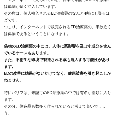
は偽物が多く混入しています。
その数は、個人輸入されるED治療薬のなんと4割にも登るほ
どです。
つまり、インターネットで販売されるED治療薬の、半数近く
は偽物であるということになります。
偽物のED治療薬の中には、人体に悪影響を及ぼす成分を含ん
でいるケースもあります。
また、不衛生な環境で製造される薬も混入する可能性があり
ます。
EDの改善に効果がないだけでなく、健康被害を引き起こしか
ねません。
特にバリフは、未認可のED治療薬の中では有名な部類に入り
ます。
その分、偽造品も数多く作られていると考えて良いでしょ
う。