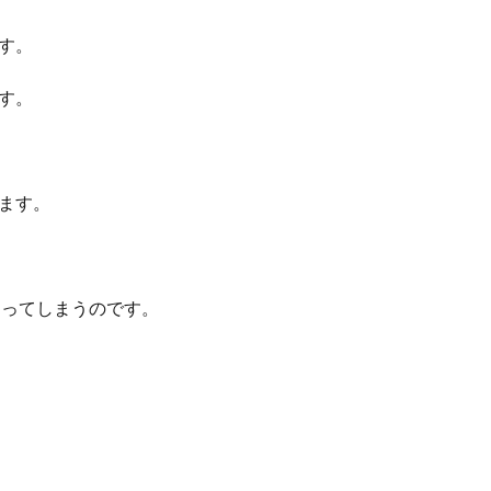
す。
す。
ます。
なってしまうのです。
。