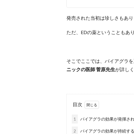
発売された当初は珍しさもあり
ただ、EDの薬ということもあ
そこでここでは、バイアグラを
ニックの医師 菅原先生
が詳し
目次
1
バイアグラの効果が発揮さ
2
バイアグラの効果が持続す