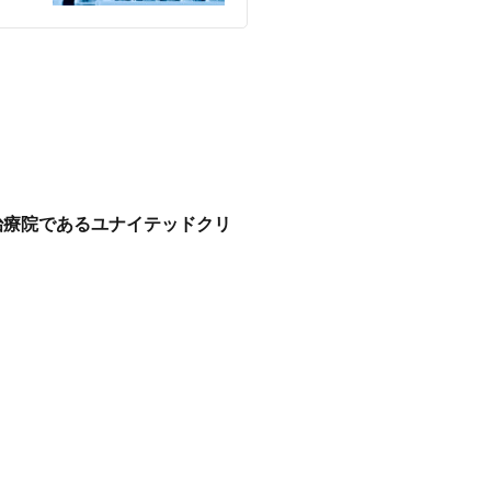
治療院であるユナイテッドクリ