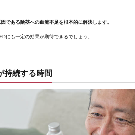
原因である陰茎への血流不足を根本的に解決します。
EDにも一定の効果が期待できるでしょう。
が持続する時間