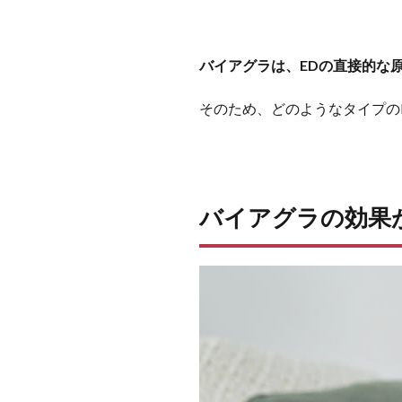
バイアグラは、EDの直接的な
そのため、どのようなタイプの
バイアグラの効果