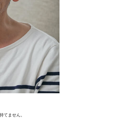
持てません。