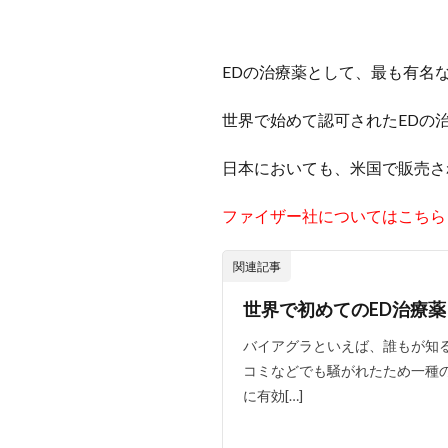
EDの治療薬として、最も有名
世界で始めて認可されたEDの
日本においても、米国で販売さ
ファイザー社についてはこちら
関連記事
世界で初めてのED治療
バイアグラといえば、誰もが知る
コミなどでも騒がれたため一種
に有効[…]