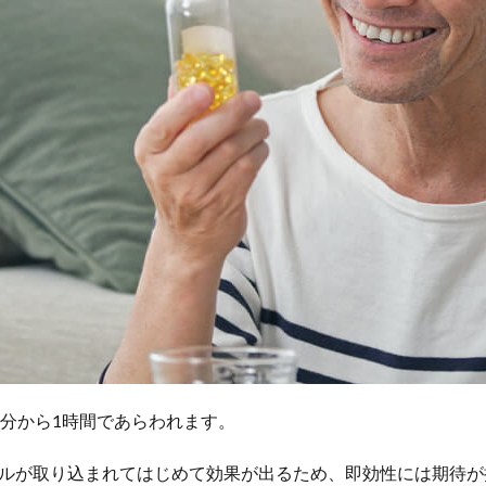
0分から1時間であらわれます。
ルが取り込まれてはじめて効果が出るため、即効性には期待が