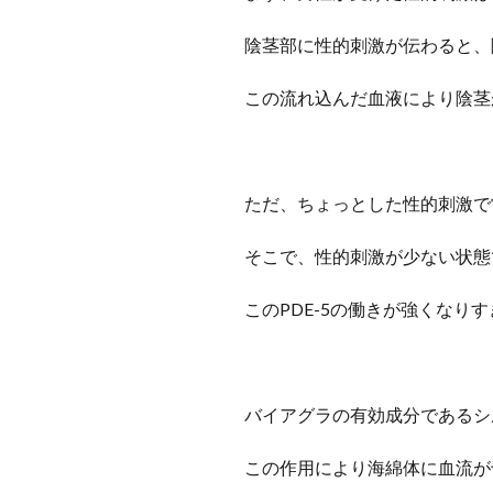
陰茎部に性的刺激が伝わると、
この流れ込んだ血液により陰茎
ただ、ちょっとした性的刺激で
そこで、性的刺激が少ない状態
このPDE-5の働きが強くな
バイアグラの有効成分であるシ
この作用により海綿体に血流が